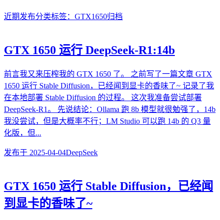
近期发布
分类
标签：GTX1650
归档
GTX 1650 运行 DeepSeek-R1:14b
前言我又来压榨我的 GTX 1650 了。 之前写了一篇文章 GTX
1650 运行 Stable Diffusion，已经闻到显卡的香味了~ 记录了我
在本地部署 Stable Diffusion 的过程。 这次我准备尝试部署
DeepSeek-R1。 先说结论：Ollama 跑 8b 模型就很勉强了，14b
我没尝试，但是大概率不行；LM Studio 可以跑 14b 的 Q3 量
化版，但...
发布于
2025-04-04
DeepSeek
GTX 1650 运行 Stable Diffusion，已经闻
到显卡的香味了~