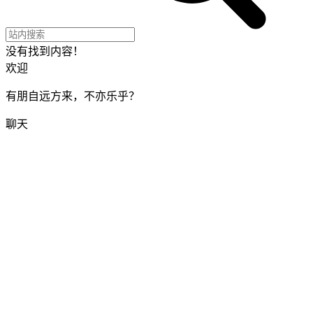
没有找到内容！
欢迎
有朋自远方来，不亦乐乎？
聊天