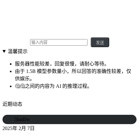
发送
温馨提示
服务器性能较差，回复很慢，请耐心等待。
由于 1.5B 模型参数量小，所以回答的准确性较差，仅
供娱乐。
🤔🤔之间的内容为 AI 的推理过程。
近期动态
5had0w
2025年 2月 7日