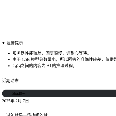
温馨提示
服务器性能较差，回复很慢，请耐心等待。
由于 1.5B 模型参数量小，所以回答的准确性较差，仅供
🤔🤔之间的内容为 AI 的推理过程。
近期动态
5had0w
2025年 2月 7日
过年就是一场热闹的梦。