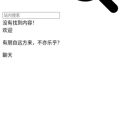
没有找到内容！
欢迎
有朋自远方来，不亦乐乎？
聊天